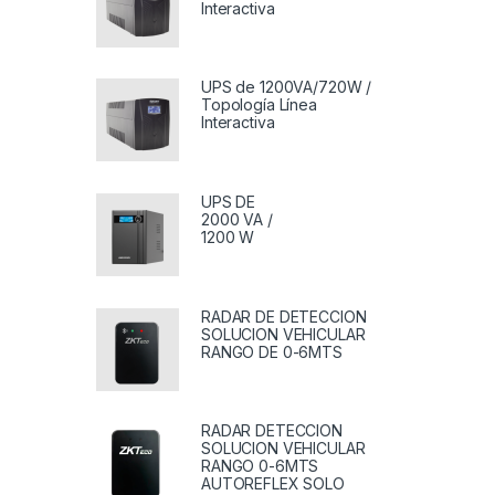
Interactiva
UPS de 1200VA/720W /
Topología Línea
Interactiva
UPS DE
2000 VA /
1200 W
RADAR DE DETECCION
SOLUCION VEHICULAR
RANGO DE 0-6MTS
RADAR DETECCION
SOLUCION VEHICULAR
RANGO 0-6MTS
AUTOREFLEX SOLO