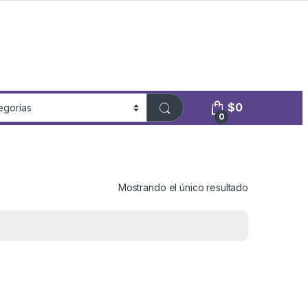
$
0
0
Mostrando el único resultado