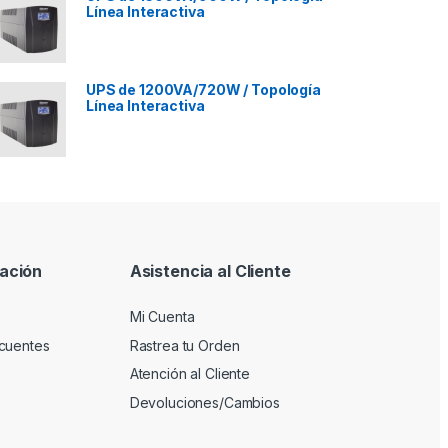
Línea Interactiva
UPS de 1200VA/720W / Topología
Línea Interactiva
ación
Asistencia al Cliente
Mi Cuenta
cuentes
Rastrea tu Orden
Atención al Cliente
Devoluciones/Cambios