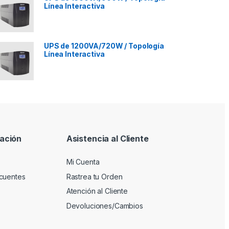
Línea Interactiva
UPS de 1200VA/720W / Topología
Línea Interactiva
ación
Asistencia al Cliente
Mi Cuenta
cuentes
Rastrea tu Orden
Atención al Cliente
Devoluciones/Cambios