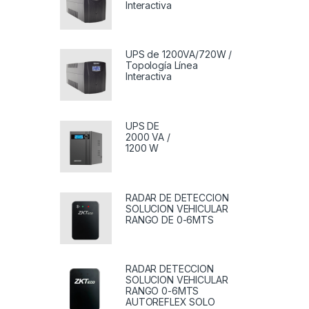
Interactiva
UPS de 1200VA/720W /
Topología Línea
Interactiva
UPS DE
2000 VA /
1200 W
RADAR DE DETECCION
SOLUCION VEHICULAR
RANGO DE 0-6MTS
RADAR DETECCION
SOLUCION VEHICULAR
RANGO 0-6MTS
AUTOREFLEX SOLO