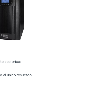
 to see prices
 el único resultado