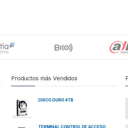
Productos más Vendidos
DISCO DURO 4TB
TERMINAL CONTROL DE ACCESO