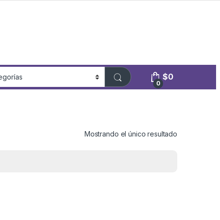
$
0
0
Mostrando el único resultado