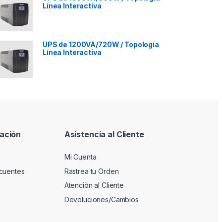
Línea Interactiva
UPS de 1200VA/720W / Topología
Línea Interactiva
ación
Asistencia al Cliente
Mi Cuenta
cuentes
Rastrea tu Orden
Atención al Cliente
Devoluciones/Cambios