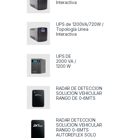
Interactiva
UPS de 1200VA/720W /
Topología Línea
Interactiva
UPS DE
2000 VA /
1200 W
RADAR DE DETECCION
SOLUCION VEHICULAR
RANGO DE 0-6MTS
RADAR DETECCION
SOLUCION VEHICULAR
RANGO 0-6MTS
AUTOREFLEX SOLO