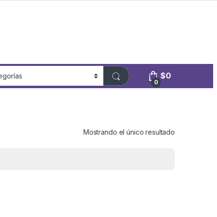
$
0
0
Mostrando el único resultado