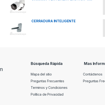
CERRADURA INTELIGENTE
Búsqueda Rápida
Mas Inform
om
Mapa del sitio
Contáctenos
Preguntas Frecuentes
Preguntas Fre
Terminos y Condiciones
Política de Privacidad