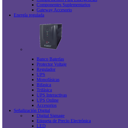
Componentes Suplementarios
Gateway Accesorio
Energía regulada
Banco Baterías
Protector Voltaje
Regulador
UPS
Monofásicas
Bifasica
Trifásica
UPS Interactivas
UPS Online
Accesorios
Señalización Digital
Digital Signage
Etiqueta de Precio Electrónica
LED