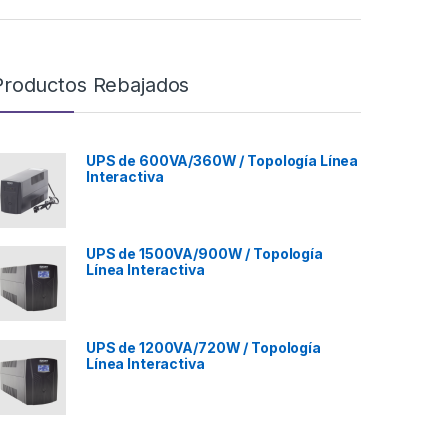
Productos Rebajados
UPS de 600VA/360W / Topología Línea
Interactiva
UPS de 1500VA/900W / Topología
Línea Interactiva
UPS de 1200VA/720W / Topología
Línea Interactiva