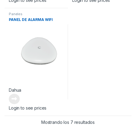
Login to see prices
Login to see prices
Paneles
PANEL DE ALARMA WIFI
Dahua
Login to see prices
Mostrando los 7 resultados