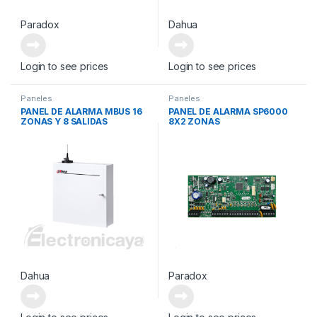
Paradox
Dahua
Login to see prices
Login to see prices
Paneles
Paneles
PANEL DE ALARMA MBUS 16
PANEL DE ALARMA SP6000
ZONAS Y 8 SALIDAS
8X2 ZONAS
Dahua
Paradox