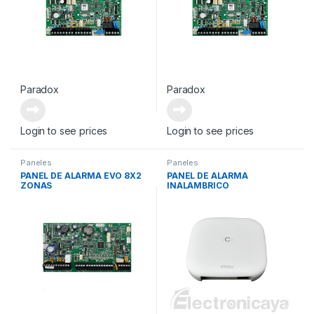
Paradox
Paradox
Login to see prices
Login to see prices
Paneles
Paneles
PANEL DE ALARMA EVO 8X2
PANEL DE ALARMA
ZONAS
INALAMBRICO